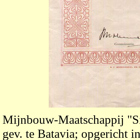
Mijnbouw-Maatschappij "S
gev. te Batavia; opgericht 