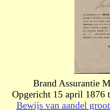
Brand Assurantie M
Opgericht 15 april 1876 
Bewijs van aandel groot