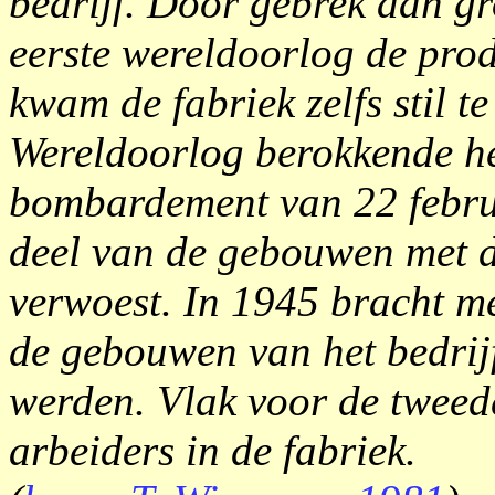
bedrijf. Door gebrek aan gr
eerste wereldoorlog de pro
kwam de fabriek zelfs stil 
Wereldoorlog berokkende het
bombardement van 22 febru
deel van de gebouwen met 
verwoest. In 1945 bracht me
de gebouwen van het bedrijf
werden. Vlak voor de tweed
arbeiders in de fabriek.