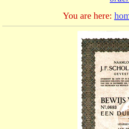
You are here:
ho