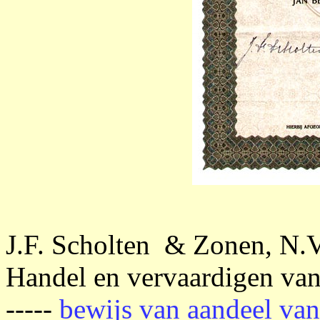
J.F. Scholten & Zonen, N.V
Handel en vervaardigen van
-----
bewijs van aandeel van