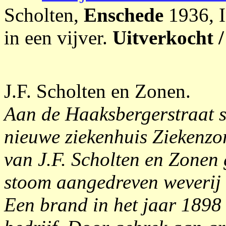
Scholten,
Enschede
1936, I
in een vijver.
Uitverkocht /
J.F. Scholten en Zonen.
Aan de Haaksbergerstraat s
nieuwe ziekenhuis Ziekenzor
van J.F. Scholten en Zonen
stoom aangedreven weverij
Een brand in het jaar 1898 