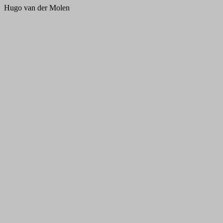
Hugo van der Molen