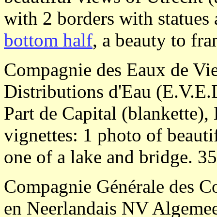
with 2 borders with statues 
bottom half
, a beauty to fr
Compagnie des Eaux de Vien
Distributions d'Eau (E.V.E
Part de Capital (blankette),
vignettes: 1 photo of beauti
one of a lake and bridge. 3
Compagnie Générale des Co
en Neerlandais NV Algemee