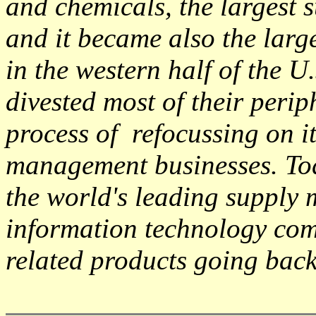
and chemicals, the largest 
and it became also the larg
in the western half of the 
divested most of their peri
process of refocussing on i
management businesses. To
the world's leading supply
information technology com
related products going back