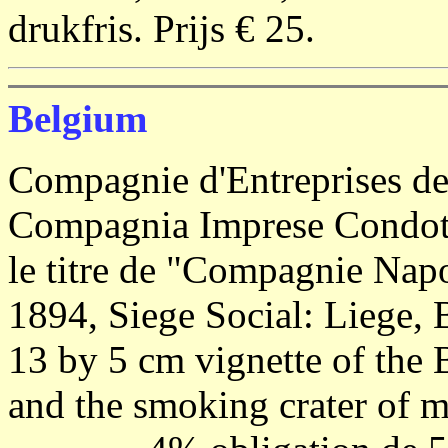
drukfris. Prijs € 25.
Belgium
Compagnie d'Entreprises de
Compagnia Imprese Condott
le titre de "Compagnie Napo
1894, Siege Social: Liege, 
13 by 5 cm vignette of the 
and the smoking crater of 