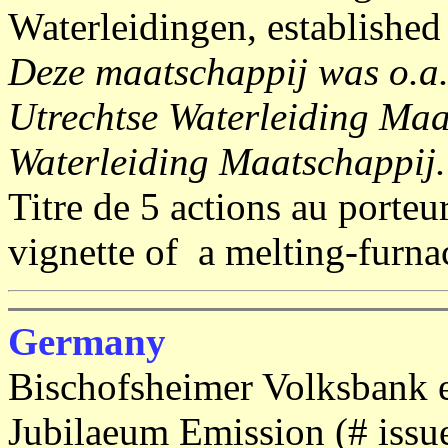
Waterleidingen, established
Deze maatschappij was o.a
Utrechtse Waterleiding Ma
Waterleiding Maatschappij.
Titre de 5 actions au porteu
vignette of a melting-furna
Germany
Bischofsheimer Volksbank 
Jubilaeum Emission (# issu