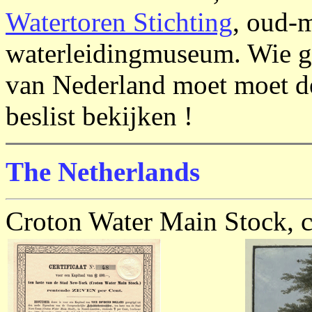
Watertoren Stichting
, oud-
waterleidingmuseum. Wie geï
van Nederland moet moet de
beslist bekijken !
The Netherlands
Croton Water Main Stock, c