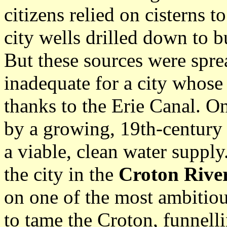
citizens relied on cisterns to
city wells drilled down to 
But these sources were spre
inadequate for a city whose 
thanks to the Erie Canal. On
by a growing, 19th-century
a viable, clean water supply
the city in the
Croton Rive
on one of the most ambitious
to tame the Croton, funnelli