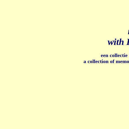
with 
een collecti
a collection of memo