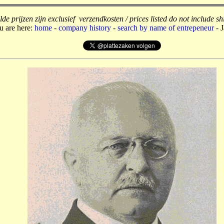
de prijzen zijn exclusief verzendkosten / prices listed do not include sh
u are here:
home
-
company history
-
search by name of entrepeneur
- J