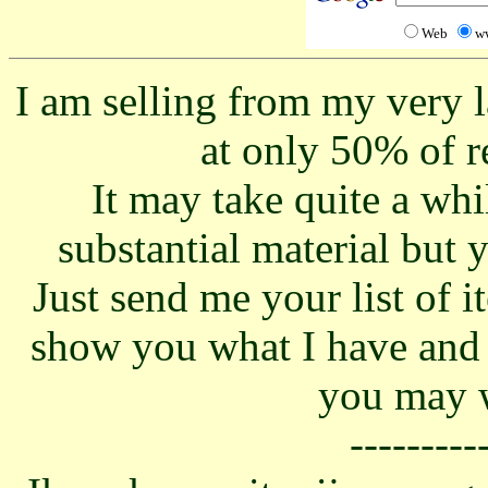
Web
w
I am selling from my very l
at only 50% of r
It may take quite a whi
substantial material but y
Just send me your list of i
show you what I have and 
you may w
---------