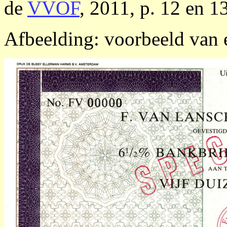
de
VVOF
, 2011, p. 12 en 13
Afbeelding: voorbeeld van 