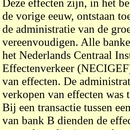
Deze effecten zijn, in het b
de vorige eeuw, ontstaan to
de administratie van de gro
vereenvoudigen. Alle banke
het Nederlands Centraal Ins
Effectenverkeer (NECIGEF)
van effecten. De administra
verkopen van effecten was t
Bij een transactie tussen ee
van bank B dienden de effec