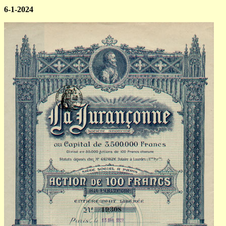
6-1-2024