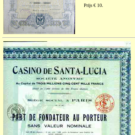
Prijs € 10.