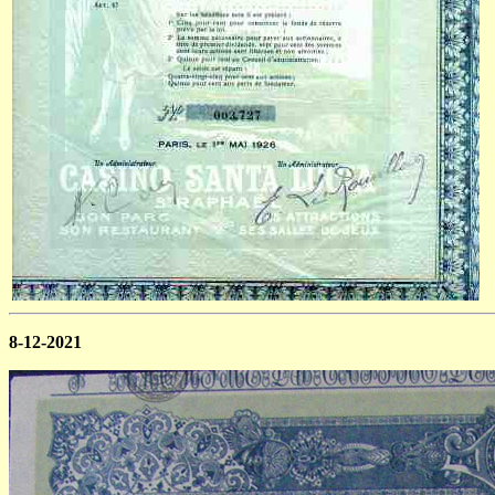
8-12-2021