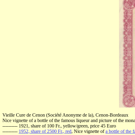
Vieille Cure de Cenon (Société Anonyme de la), Cenon-Bordeaux
Nice vignette of a bottle of the famous liqueur and picture of the mon
---------- 1921, share of 100 Fr., yellow/green, price 45 Euro
----------
1952, share of 2500 Fr., red
, Nice vignette of
a bottle of the