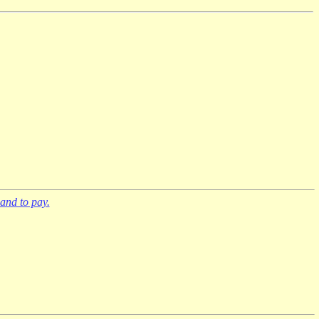
and to pay.