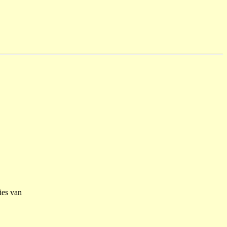
ties van