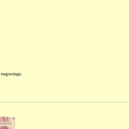
3 engravings: