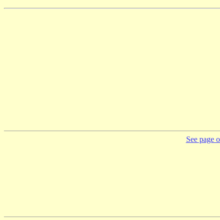
See page on