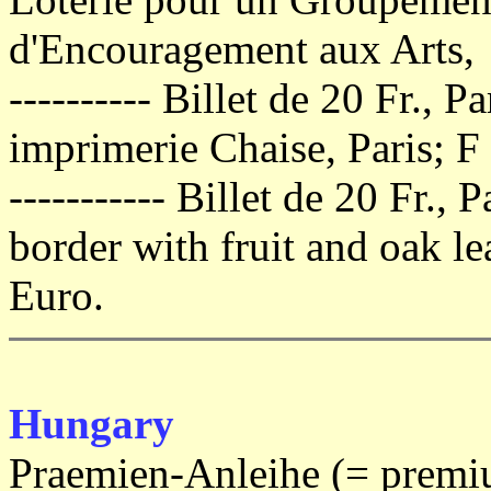
d'Encouragement aux Arts,
---------- Billet de 20 Fr., 
imprimerie Chaise, Paris; F 
----------- Billet de 20 Fr.,
border with fruit and oak le
Euro.
Hungary
Praemien-Anleihe (= premi