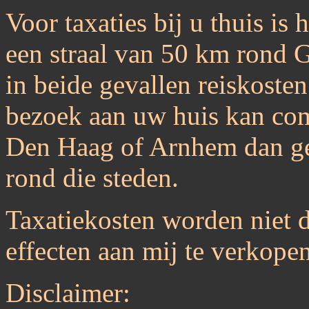
Voor taxaties bij u thuis is
een straal van 50 km rond 
in beide gevallen reiskosten
bezoek aan uw huis kan com
Den Haag of Arnhem dan gel
rond die steden.
Taxatiekosten worden niet 
effecten aan mij te verkopen
Disclaimer: