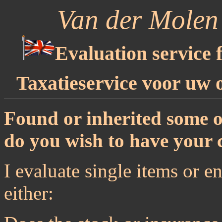
Van der Molen 
Evaluation service f
Taxatieservice voor uw 
Found or inherited some ol
do you wish to have your c
I evaluate single items or en
either: