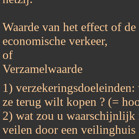
Waarde van het effect of de
economische verkeer,
of
Verzamelwaarde
1) verzekeringsdoeleinden: 
ze terug wilt kopen ? (= hoo
2) wat zou u waarschijnlijk 
veilen door een veilinghuis 