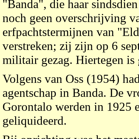
"Banda", die haar sindsdien
noch geen overschrijving va
erfpachtstermijnen van "El
verstreken; zij zijn op 6 se
militair gezag. Hiertegen is
Volgens van Oss (1954) had
agentschap in Banda. De vr
Gorontalo werden in 1925 
geliquideerd.