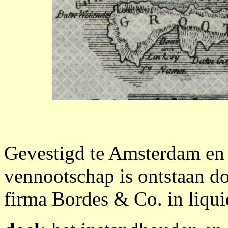
Gevestigd te Amsterdam en 
vennootschap is ontstaan d
firma Bordes & Co. in liqui