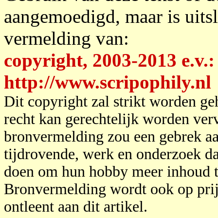
aangemoedigd, maar is uitsl
vermelding van:
copyright, 2003-2013 e.v.
http://www.scripophily.nl
Dit copyright zal strikt worden g
recht kan gerechtelijk worden ver
bronvermelding zou een gebrek aan
tijdrovende, werk en onderzoek dat
doen om hun hobby meer inhoud te
Bronvermelding wordt ook op prijs
ontleent aan dit artikel.