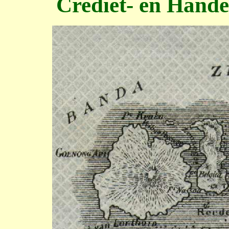
Crediet- en Hand