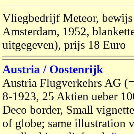
Vliegbedrijf Meteor, bewijs
Amsterdam, 1952, blankette 
uitgegeven), prijs 18 Euro
Austria / Oostenrijk
Austria Flugverkehrs AG (=
8-1923, 25 Aktien ueber 10
Deco border, Small vignette
of globe; same illustration 