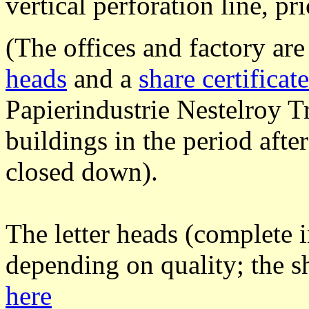
vertical perforation line, pr
(The offices and factory ar
heads
and a
share certificate
Papierindustrie Nestelroy 
buildings in the period afte
closed down).
The letter heads (complete i
depending on quality; the sh
here