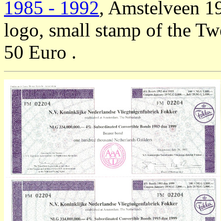
1985 - 1992
, Amstelveen 1
logo, small stamp of the Tw
50 Euro .