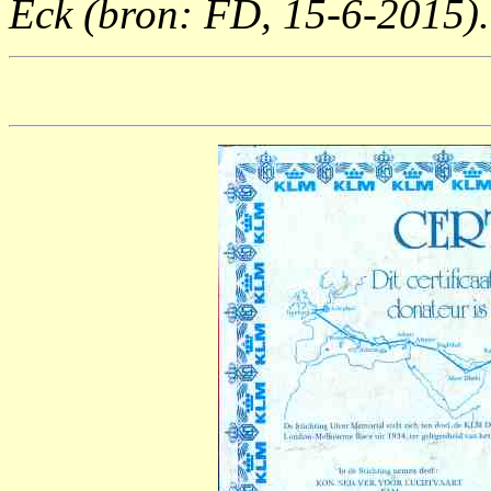
Eck (bron: FD, 15-6-2015).