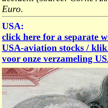
Euro.
USA:
click here for a separate w
USA-aviation stocks / klik
voor onze verzameling US