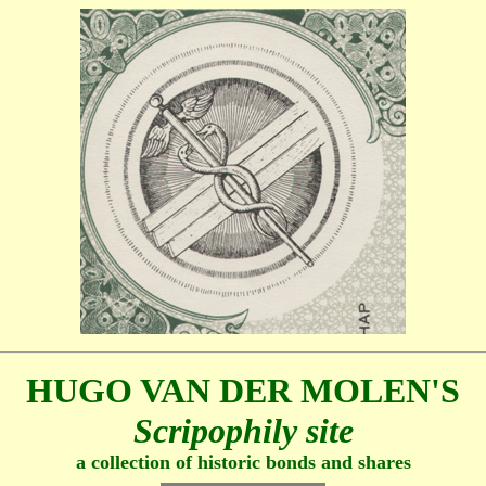
HUGO VAN DER MOLEN'S
Scripophily site
a collection of historic bonds and shares